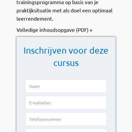
trainingsprogramma op basis van je
praktijksituatie met als doel een optimaal
leerrendement.
Volledige inhoudsopgave (PDF) »
Inschrijven voor deze
cursus