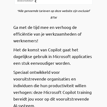
€
INVESTERING*
*Alle genoemde tarieven op deze website zijn exclusief
BTW
Ga met de tijd mee en verhoog de
efficiëntie van je werkzaamheden of
werknemers!
Met de komst van Copilot gaat het
dagelijkse gebruik in Microsoft applicaties
een stuk eenvoudiger worden.
Speciaal ontwikkeld voor
vooruitstrevende organisaties en
individuen die hun productiviteit willen
verhogen: deze Microsoft Copilot training
bereidt jou voor op dit vooruitstrevende
AI-systeem.