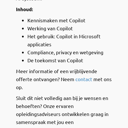
Inhoud:
Kennismaken met Copilot
Werking van Copilot
Het gebruik: Copilot in Microsoft
applicaties
Compliance, privacy en wetgeving
De toekomst van Copilot
Meer informatie of een vrijblijvende
offerte ontvangen? Neem
contact
met ons
op.
Sluit dit niet volledig aan bij je wensen en
behoeften? Onze ervaren
opleidingsadviseurs ontwikkelen graag in
samenspraak met jou een