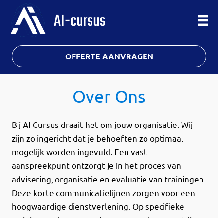
OFFERTE AANVRAGEN
Over Ons
Bij AI Cursus draait het om jouw organisatie. Wij
zijn zo ingericht dat je behoeften zo optimaal
mogelijk worden ingevuld. Een vast
aanspreekpunt ontzorgt je in het proces van
advisering, organisatie en evaluatie van trainingen.
Deze korte communicatielijnen zorgen voor een
hoogwaardige dienstverlening. Op specifieke