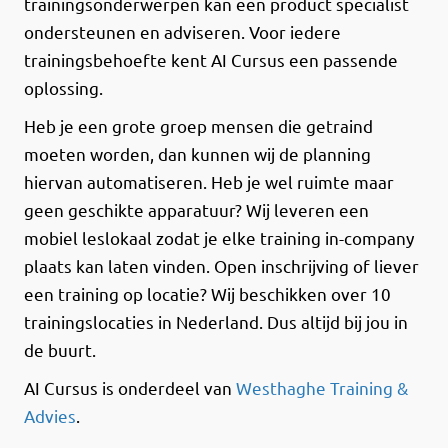
trainingsonderwerpen kan een product specialist
ondersteunen en adviseren. Voor iedere
trainingsbehoefte kent AI Cursus een passende
oplossing.
Heb je een grote groep mensen die getraind
moeten worden, dan kunnen wij de planning
hiervan automatiseren. Heb je wel ruimte maar
geen geschikte apparatuur? Wij leveren een
mobiel leslokaal zodat je elke training in-company
plaats kan laten vinden. Open inschrijving of liever
een training op locatie? Wij beschikken over 10
trainingslocaties in Nederland. Dus altijd bij jou in
de buurt.
AI Cursus is onderdeel van
Westhaghe Training &
Advies
.